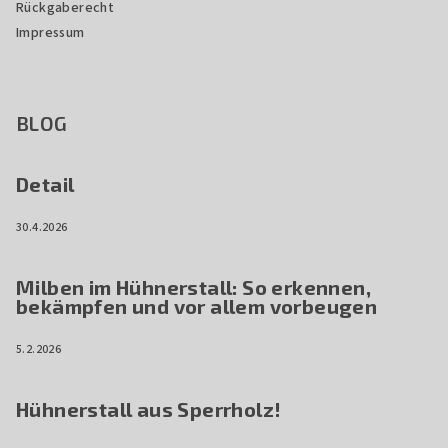
Rückgaberecht
Impressum
BLOG
Detail
30.4.2026
Milben im Hühnerstall: So erkennen,
bekämpfen und vor allem vorbeugen
5.2.2026
Hühnerstall aus Sperrholz!