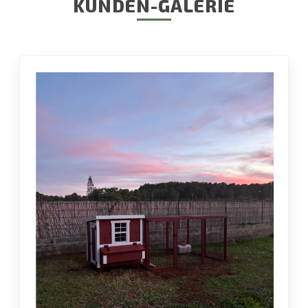
KUNDEN-GALERIE