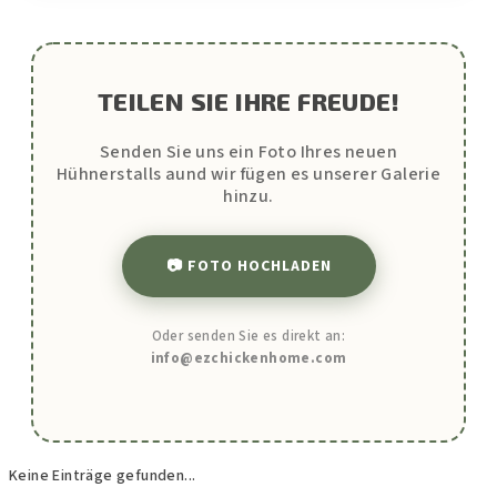
TEILEN SIE IHRE FREUDE!
Senden Sie uns ein Foto Ihres neuen
Hühnerstalls aund wir fügen es unserer Galerie
hinzu.
📷 FOTO HOCHLADEN
Oder senden Sie es direkt an:
info@ezchickenhome.com
Keine Einträge gefunden...