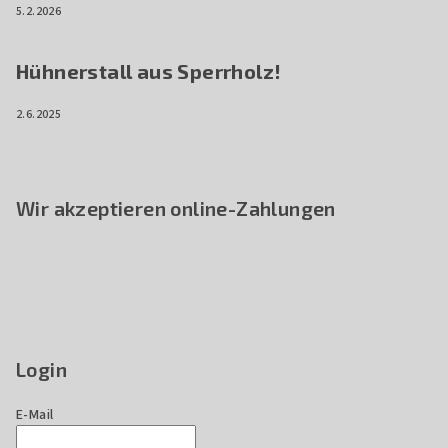
5.2.2026
Hühnerstall aus Sperrholz!
2.6.2025
Wir akzeptieren online-Zahlungen
Login
E-Mail