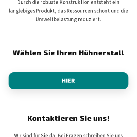
Durch die robuste Konstruktion entsteht ein
langlebiges Produkt, das Ressourcen schont und die
Umweltbelastung reduziert.
Wählen Sie Ihren Hühnerstall
HIER
Kontaktieren Sie uns!
Wir sind für Sie da. Bei Fragen schreiben Sie uns