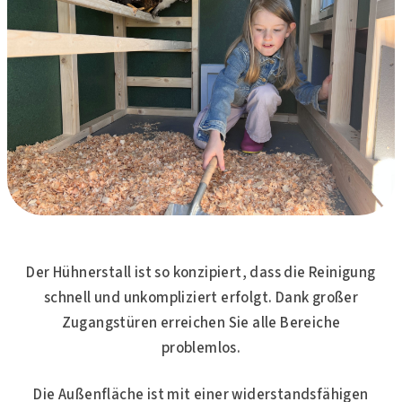
Der Hühnerstall ist so konzipiert, dass die Reinigung
schnell und unkompliziert erfolgt. Dank großer
Zugangstüren erreichen Sie alle Bereiche
problemlos.
Die Außenfläche ist mit einer widerstandsfähigen