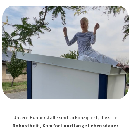
Unsere Hühnerställe sind so konzipiert, dass sie
Robustheit, Komfort und lange Lebensdauer