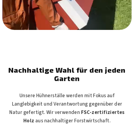
Nachhaltige Wahl für den jeden
Garten
Unsere Hühnerställe werden mit Fokus auf
Langlebigkeit und Verantwortung gegenüber der
Natur gefertigt. Wir verwenden
FSC-zertifiziertes
Holz
aus nachhaltiger Forstwirtschaft.