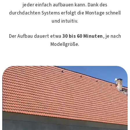
jeder einfach aufbauen kann. Dank des
durchdachten Systems erfolgt die Montage schnell
und intuitiv.
Der Aufbau dauert etwa
30 bis 60 Minuten
, je nach
Modellgröße.