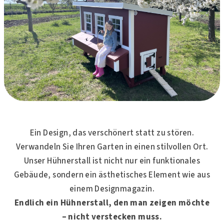
Ein Design, das verschönert statt zu stören.
Verwandeln Sie Ihren Garten in einen stilvollen Ort.
Unser Hühnerstall ist nicht nur ein funktionales
Gebäude, sondern ein ästhetisches Element wie aus
einem Designmagazin.
Endlich ein Hühnerstall, den man zeigen möchte
– nicht verstecken muss.