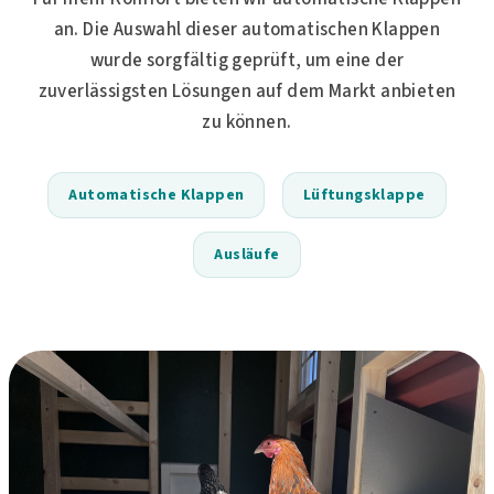
an. Die Auswahl dieser automatischen Klappen
wurde sorgfältig geprüft, um eine der
zuverlässigsten Lösungen auf dem Markt anbieten
zu können.
Automatische Klappen
Lüftungsklappe
Ausläufe