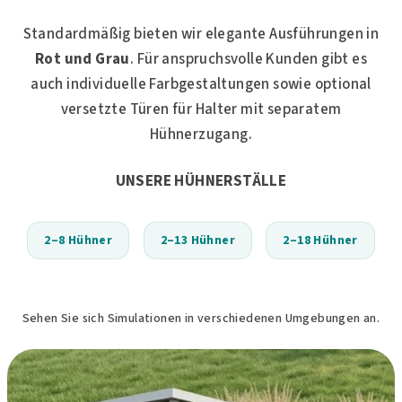
Standardmäßig bieten wir elegante Ausführungen in
Rot und Grau
. Für anspruchsvolle Kunden gibt es
auch individuelle Farbgestaltungen sowie optional
versetzte Türen für Halter mit separatem
Hühnerzugang.
UNSERE HÜHNERSTÄLLE
2–8 Hühner
2–13 Hühner
2–18 Hühner
Sehen Sie sich Simulationen in verschiedenen Umgebungen an.