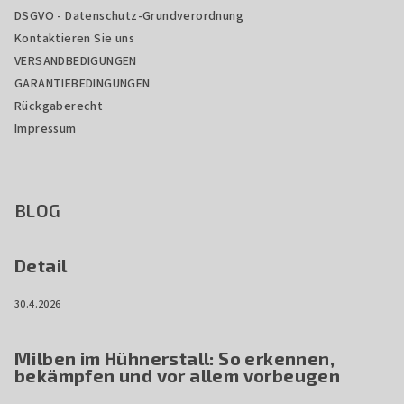
DSGVO - Datenschutz-Grundverordnung
Kontaktieren Sie uns
VERSANDBEDIGUNGEN
GARANTIEBEDINGUNGEN
Rückgaberecht
Impressum
BLOG
Detail
30.4.2026
Milben im Hühnerstall: So erkennen,
bekämpfen und vor allem vorbeugen