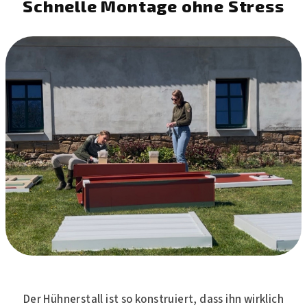
Schnelle Montage ohne Stress
Der Hühnerstall ist so konstruiert, dass ihn wirklich