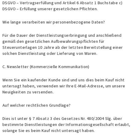
DSGVO – Vertragserfüllung und Artikel 6 Absatz 1 Buchstabe c)
DSGVO – Erfüllung unserer gesetzlichen Pflichten.
Wie lange verarbeiten wir personenbezogene Daten?
Für die Dauer der Dienstleistungserbringung und anschließend
gemäß den gesetzlichen Aufbewahrungspflichten für
Steuerunterlagen 10 Jahre ab der letzten Bereitstellung einer
solchen Dienstleistung oder Lieferung von Waren.
C. Newsletter (Kommerzielle Kommunikation)
Wenn Sie ein kaufender Kunde sind und uns dies beim Kauf nicht
untersagt haben, verwenden wir Ihre E-Mail-Adresse, um unsere
Neuigkeiten zu versenden.
Auf welcher rechtlichen Grundlage?
Dies ist unter § 7 Absatz 3 des Gesetzes Nr. 480/2004 Slg. über
bestimmte Dienstleistungen der Informationsgesellschaft erlaubt,
solange Sie es beim Kauf nicht untersagt haben.