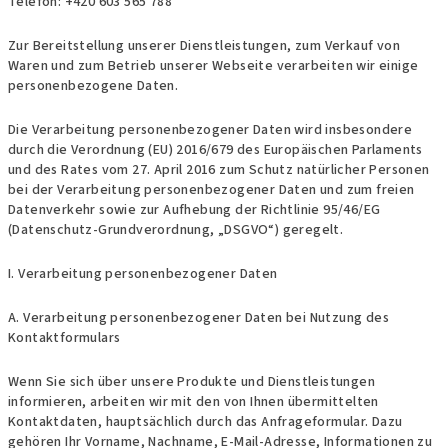
Telefon: +420 603 565 788
Zur Bereitstellung unserer Dienstleistungen, zum Verkauf von
Waren und zum Betrieb unserer Webseite verarbeiten wir einige
personenbezogene Daten.
Die Verarbeitung personenbezogener Daten wird insbesondere
durch die Verordnung (EU) 2016/679 des Europäischen Parlaments
und des Rates vom 27. April 2016 zum Schutz natürlicher Personen
bei der Verarbeitung personenbezogener Daten und zum freien
Datenverkehr sowie zur Aufhebung der Richtlinie 95/46/EG
(Datenschutz-Grundverordnung, „DSGVO“) geregelt.
I. Verarbeitung personenbezogener Daten
A. Verarbeitung personenbezogener Daten bei Nutzung des
Kontaktformulars
Wenn Sie sich über unsere Produkte und Dienstleistungen
informieren, arbeiten wir mit den von Ihnen übermittelten
Kontaktdaten, hauptsächlich durch das Anfrageformular. Dazu
gehören Ihr Vorname, Nachname, E-Mail-Adresse, Informationen zu