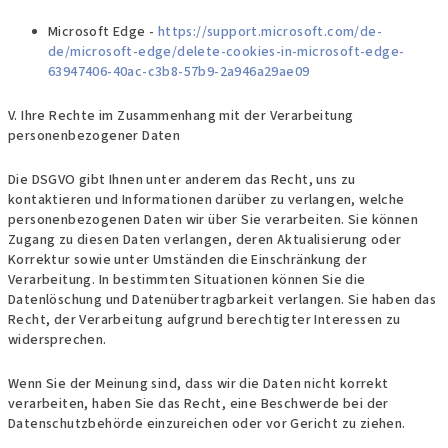
Microsoft Edge -
https://support.microsoft.com/de-
de/microsoft-edge/delete-cookies-in-microsoft-edge-
63947406-40ac-c3b8-57b9-2a946a29ae09
V. Ihre Rechte im Zusammenhang mit der Verarbeitung
personenbezogener Daten
Die DSGVO gibt Ihnen unter anderem das Recht, uns zu
kontaktieren und Informationen darüber zu verlangen, welche
personenbezogenen Daten wir über Sie verarbeiten. Sie können
Zugang zu diesen Daten verlangen, deren Aktualisierung oder
Korrektur sowie unter Umständen die Einschränkung der
Verarbeitung. In bestimmten Situationen können Sie die
Datenlöschung und Datenübertragbarkeit verlangen. Sie haben das
Recht, der Verarbeitung aufgrund berechtigter Interessen zu
widersprechen.
Wenn Sie der Meinung sind, dass wir die Daten nicht korrekt
verarbeiten, haben Sie das Recht, eine Beschwerde bei der
Datenschutzbehörde einzureichen oder vor Gericht zu ziehen.