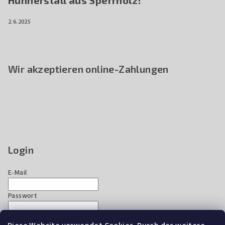
Hühnerstall aus Sperrholz!
2.6.2025
Wir akzeptieren online-Zahlungen
Login
E-Mail
Passwort