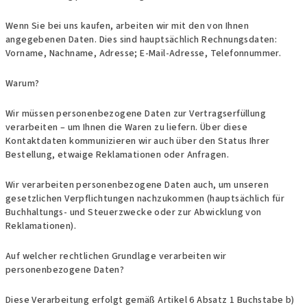
Wenn Sie bei uns kaufen, arbeiten wir mit den von Ihnen
angegebenen Daten. Dies sind hauptsächlich Rechnungsdaten:
Vorname, Nachname, Adresse; E-Mail-Adresse, Telefonnummer.
Warum?
Wir müssen personenbezogene Daten zur Vertragserfüllung
verarbeiten – um Ihnen die Waren zu liefern. Über diese
Kontaktdaten kommunizieren wir auch über den Status Ihrer
Bestellung, etwaige Reklamationen oder Anfragen.
Wir verarbeiten personenbezogene Daten auch, um unseren
gesetzlichen Verpflichtungen nachzukommen (hauptsächlich für
Buchhaltungs- und Steuerzwecke oder zur Abwicklung von
Reklamationen).
Auf welcher rechtlichen Grundlage verarbeiten wir
personenbezogene Daten?
Diese Verarbeitung erfolgt gemäß Artikel 6 Absatz 1 Buchstabe b)