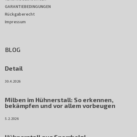
GARANTIEBEDINGUNGEN
Rückgaberecht
Impressum
BLOG
Detail
30.4.2026
Milben im Hühnerstall: So erkennen,
bekämpfen und vor allem vorbeugen
5.2.2026