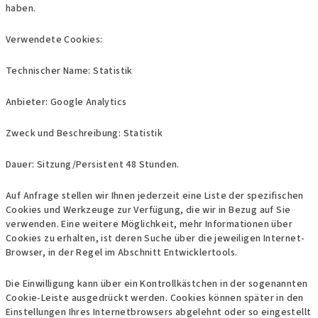
haben.
Verwendete Cookies:
Technischer Name: Statistik
Anbieter: Google Analytics
Zweck und Beschreibung: Statistik
Dauer: Sitzung/Persistent 48 Stunden.
Auf Anfrage stellen wir Ihnen jederzeit eine Liste der spezifischen
Cookies und Werkzeuge zur Verfügung, die wir in Bezug auf Sie
verwenden. Eine weitere Möglichkeit, mehr Informationen über
Cookies zu erhalten, ist deren Suche über die jeweiligen Internet-
Browser, in der Regel im Abschnitt Entwicklertools.
Die Einwilligung kann über ein Kontrollkästchen in der sogenannten
Cookie-Leiste ausgedrückt werden. Cookies können später in den
Einstellungen Ihres Internetbrowsers abgelehnt oder so eingestellt