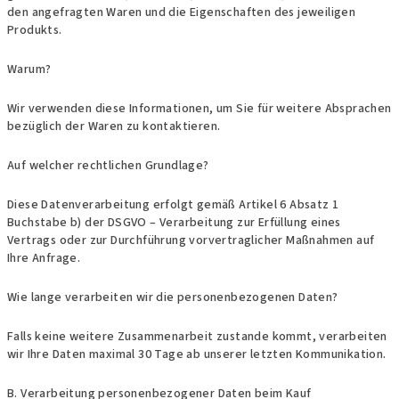
den angefragten Waren und die Eigenschaften des jeweiligen
Produkts.
Warum?
Wir verwenden diese Informationen, um Sie für weitere Absprachen
bezüglich der Waren zu kontaktieren.
Auf welcher rechtlichen Grundlage?
Diese Datenverarbeitung erfolgt gemäß Artikel 6 Absatz 1
Buchstabe b) der DSGVO – Verarbeitung zur Erfüllung eines
Vertrags oder zur Durchführung vorvertraglicher Maßnahmen auf
Ihre Anfrage.
Wie lange verarbeiten wir die personenbezogenen Daten?
Falls keine weitere Zusammenarbeit zustande kommt, verarbeiten
wir Ihre Daten maximal 30 Tage ab unserer letzten Kommunikation.
B. Verarbeitung personenbezogener Daten beim Kauf