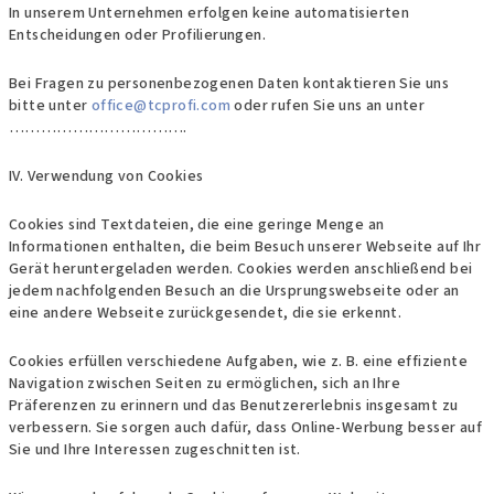
In unserem Unternehmen erfolgen keine automatisierten
Entscheidungen oder Profilierungen.
Bei Fragen zu personenbezogenen Daten kontaktieren Sie uns
bitte unter
office@tcprofi.com
oder rufen Sie uns an unter
…………………………….
IV. Verwendung von Cookies
Cookies sind Textdateien, die eine geringe Menge an
Informationen enthalten, die beim Besuch unserer Webseite auf Ihr
Gerät heruntergeladen werden. Cookies werden anschließend bei
jedem nachfolgenden Besuch an die Ursprungswebseite oder an
eine andere Webseite zurückgesendet, die sie erkennt.
Cookies erfüllen verschiedene Aufgaben, wie z. B. eine effiziente
Navigation zwischen Seiten zu ermöglichen, sich an Ihre
Präferenzen zu erinnern und das Benutzererlebnis insgesamt zu
verbessern. Sie sorgen auch dafür, dass Online-Werbung besser auf
Sie und Ihre Interessen zugeschnitten ist.