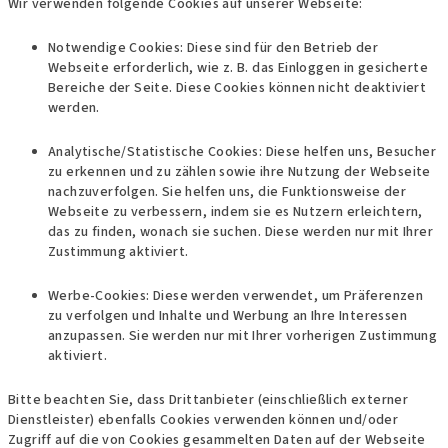
Wir verwenden folgende Cookies auf unserer Webseite:
Notwendige Cookies: Diese sind für den Betrieb der
Webseite erforderlich, wie z. B. das Einloggen in gesicherte
Bereiche der Seite. Diese Cookies können nicht deaktiviert
werden.
Analytische/Statistische Cookies: Diese helfen uns, Besucher
zu erkennen und zu zählen sowie ihre Nutzung der Webseite
nachzuverfolgen. Sie helfen uns, die Funktionsweise der
Webseite zu verbessern, indem sie es Nutzern erleichtern,
das zu finden, wonach sie suchen. Diese werden nur mit Ihrer
Zustimmung aktiviert.
Werbe-Cookies: Diese werden verwendet, um Präferenzen
zu verfolgen und Inhalte und Werbung an Ihre Interessen
anzupassen. Sie werden nur mit Ihrer vorherigen Zustimmung
aktiviert.
Bitte beachten Sie, dass Drittanbieter (einschließlich externer
Dienstleister) ebenfalls Cookies verwenden können und/oder
Zugriff auf die von Cookies gesammelten Daten auf der Webseite