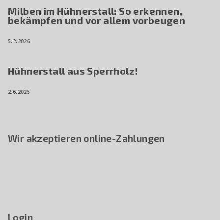
Milben im Hühnerstall: So erkennen,
bekämpfen und vor allem vorbeugen
5.2.2026
Hühnerstall aus Sperrholz!
2.6.2025
Wir akzeptieren online-Zahlungen
Login