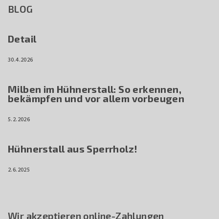
BLOG
Detail
30.4.2026
Milben im Hühnerstall: So erkennen,
bekämpfen und vor allem vorbeugen
5.2.2026
Hühnerstall aus Sperrholz!
2.6.2025
Wir akzeptieren online-Zahlungen