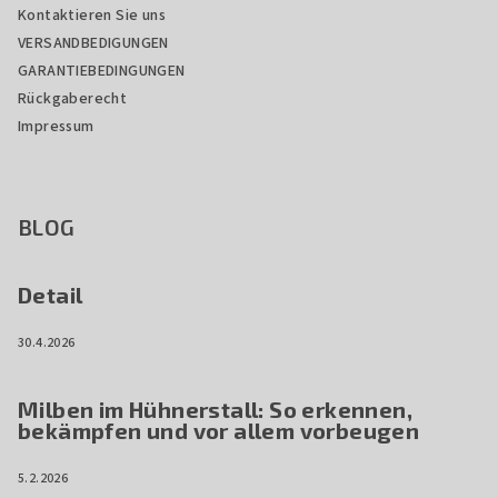
Kontaktieren Sie uns
VERSANDBEDIGUNGEN
GARANTIEBEDINGUNGEN
Rückgaberecht
Impressum
BLOG
Detail
30.4.2026
Milben im Hühnerstall: So erkennen,
bekämpfen und vor allem vorbeugen
5.2.2026