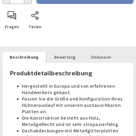
Fragen
Teilen
Beschreibung
Bewertung
Diskussion
Produktdetailbeschreibung
Hergestellt in Europa und von erfahrenen
Handwerkern gebaut.
Passen Sie die Größe und Konfiguration Ihres
Hühnerauslauf mit unseren austauschbaren
Platten an.
Die Konstruktion besteht aus Holz,
Metallgeflecht und ist sehr strapazierfähig.
Dachabdeckungen mit Metallgitterplatten