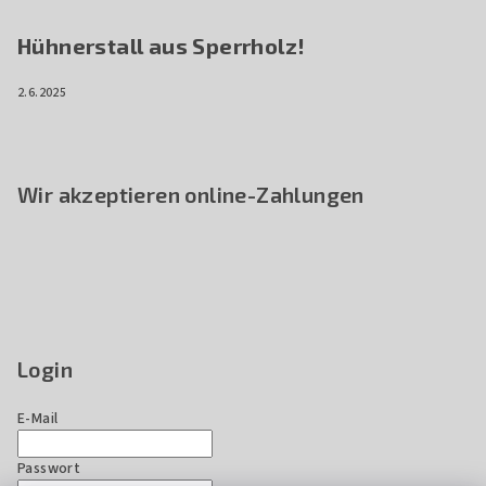
Hühnerstall aus Sperrholz!
2.6.2025
Wir akzeptieren online-Zahlungen
Login
E-Mail
Passwort