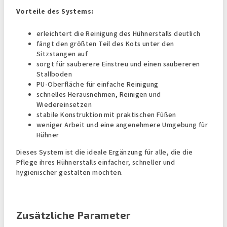
Vorteile des Systems:
erleichtert die Reinigung des Hühnerstalls deutlich
fängt den größten Teil des Kots unter den
Sitzstangen auf
sorgt für sauberere Einstreu und einen saubereren
Stallboden
PU-Oberfläche für einfache Reinigung
schnelles Herausnehmen, Reinigen und
Wiedereinsetzen
stabile Konstruktion mit praktischen Füßen
weniger Arbeit und eine angenehmere Umgebung für
Hühner
Dieses System ist die ideale Ergänzung für alle, die die
Pflege ihres Hühnerstalls einfacher, schneller und
hygienischer gestalten möchten.
Zusätzliche Parameter