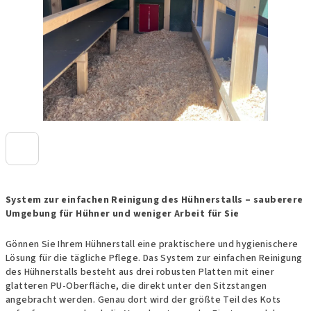
System zur einfachen Reinigung des Hühnerstalls – sauberere
Umgebung für Hühner und weniger Arbeit für Sie
Gönnen Sie Ihrem Hühnerstall eine praktischere und hygienischere
Lösung für die tägliche Pflege. Das System zur einfachen Reinigung
des Hühnerstalls besteht aus drei robusten Platten mit einer
glatteren PU-Oberfläche, die direkt unter den Sitzstangen
angebracht werden. Genau dort wird der größte Teil des Kots