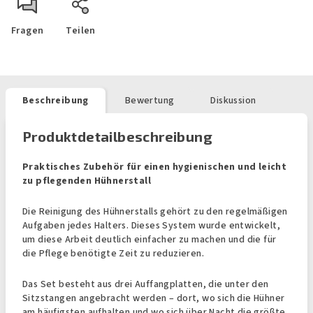
Fragen
Teilen
Beschreibung
Bewertung
Diskussion
Produktdetailbeschreibung
Praktisches Zubehör für einen hygienischen und leicht
zu pflegenden Hühnerstall
Die Reinigung des Hühnerstalls gehört zu den regelmäßigen
Aufgaben jedes Halters. Dieses System wurde entwickelt,
um diese Arbeit deutlich einfacher zu machen und die für
die Pflege benötigte Zeit zu reduzieren.
Das Set besteht aus drei Auffangplatten, die unter den
Sitzstangen angebracht werden – dort, wo sich die Hühner
am häufigsten aufhalten und wo sich über Nacht die größte