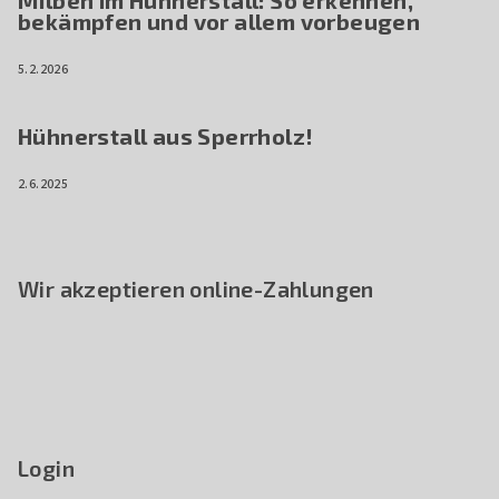
Milben im Hühnerstall: So erkennen,
bekämpfen und vor allem vorbeugen
5.2.2026
Hühnerstall aus Sperrholz!
2.6.2025
Wir akzeptieren online-Zahlungen
Login