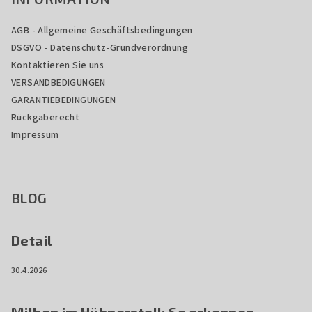
AGB - Allgemeine Geschäftsbedingungen
DSGVO - Datenschutz-Grundverordnung
Kontaktieren Sie uns
VERSANDBEDIGUNGEN
GARANTIEBEDINGUNGEN
Rückgaberecht
Impressum
BLOG
Detail
30.4.2026