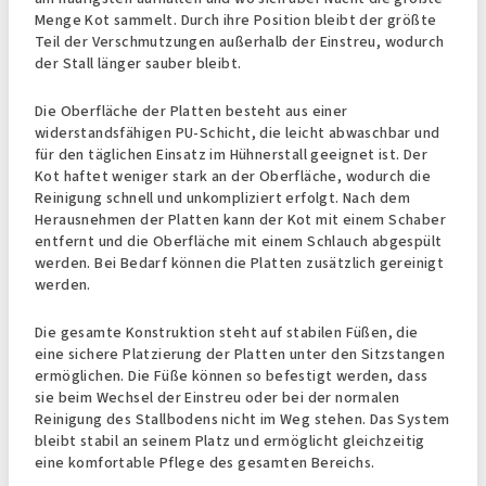
Menge Kot sammelt. Durch ihre Position bleibt der größte
Teil der Verschmutzungen außerhalb der Einstreu, wodurch
der Stall länger sauber bleibt.
Die Oberfläche der Platten besteht aus einer
widerstandsfähigen PU-Schicht, die leicht abwaschbar und
für den täglichen Einsatz im Hühnerstall geeignet ist. Der
Kot haftet weniger stark an der Oberfläche, wodurch die
Reinigung schnell und unkompliziert erfolgt. Nach dem
Herausnehmen der Platten kann der Kot mit einem Schaber
entfernt und die Oberfläche mit einem Schlauch abgespült
werden. Bei Bedarf können die Platten zusätzlich gereinigt
werden.
Die gesamte Konstruktion steht auf stabilen Füßen, die
eine sichere Platzierung der Platten unter den Sitzstangen
ermöglichen. Die Füße können so befestigt werden, dass
sie beim Wechsel der Einstreu oder bei der normalen
Reinigung des Stallbodens nicht im Weg stehen. Das System
bleibt stabil an seinem Platz und ermöglicht gleichzeitig
eine komfortable Pflege des gesamten Bereichs.