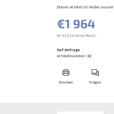
Dieser Artikel ist leider ausv
€1 964
€1 623,14 ohne MwSt.
Verkaufspreis:
Auf Anfrage
Artikelnummer:
88
Drucken
Fragen