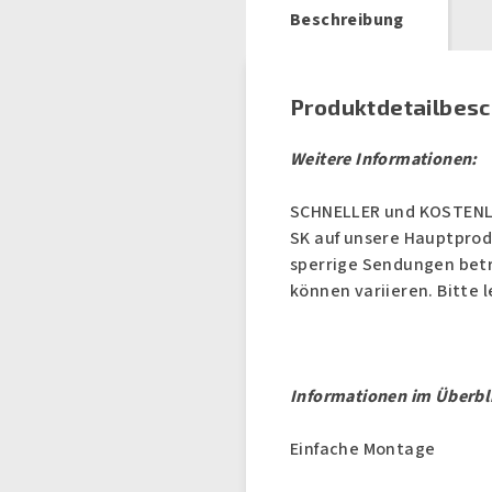
Beschreibung
Produktdetailbes
Weitere Informationen:
SCHNELLER und KOSTENLO
SK auf unsere Hauptprodu
sperrige Sendungen betr
können variieren. Bitte 
Informationen im Überbl
Einfache Montage