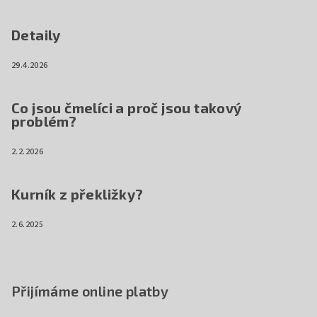
Detaily
29.4.2026
Co jsou čmelíci a proč jsou takový
problém?
2.2.2026
Kurník z překližky?
2.6.2025
Přijímáme online platby