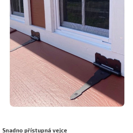
Snadno přístupná vejce