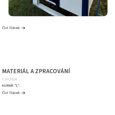
Číst článek
MATERIÁL A ZPRACOVÁNÍ
7.10.2024
KURNÍK "L"...
Číst článek