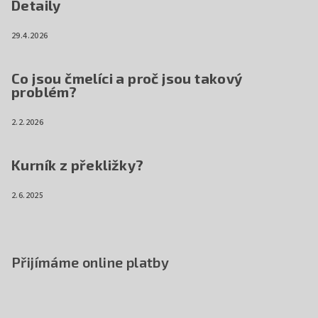
Detaily
29.4.2026
Co jsou čmelíci a proč jsou takový
problém?
2.2.2026
Kurník z překližky?
2.6.2025
Přijímáme online platby