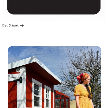
Číst článek