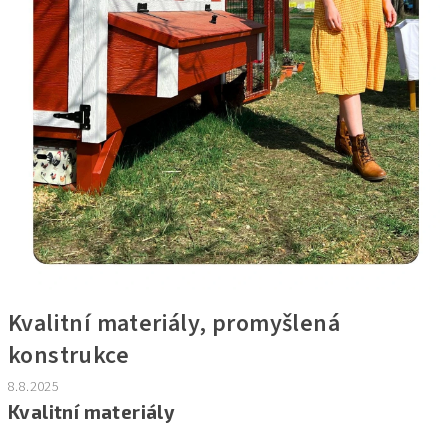
Kvalitní materiály, promyšlená
konstrukce
8.8.2025
Kvalitní materiály