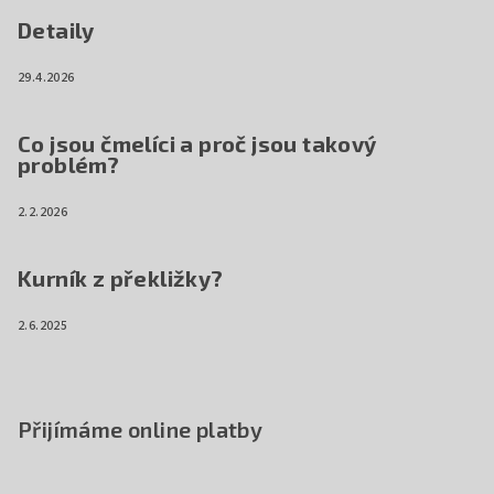
Detaily
29.4.2026
Co jsou čmelíci a proč jsou takový
problém?
2.2.2026
Kurník z překližky?
2.6.2025
Přijímáme online platby