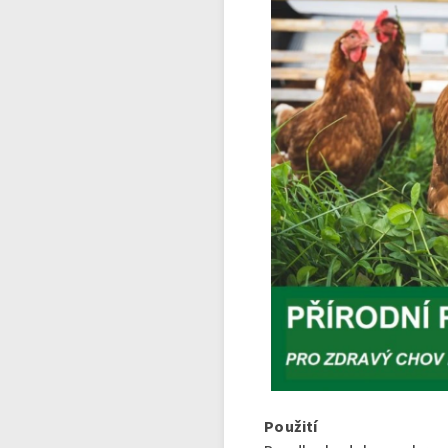
Použití